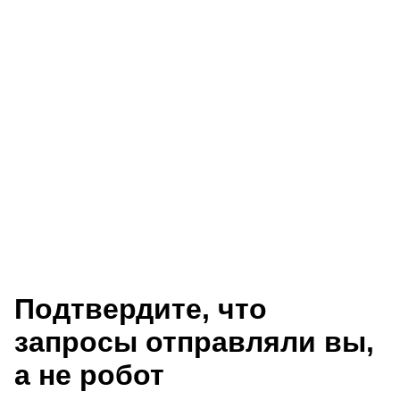
Подтвердите, что
запросы отправляли вы,
а не робот