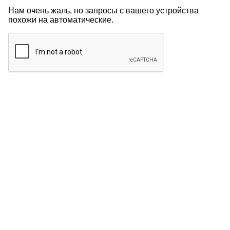
Нам очень жаль, но запросы с вашего устройства
похожи на автоматические.